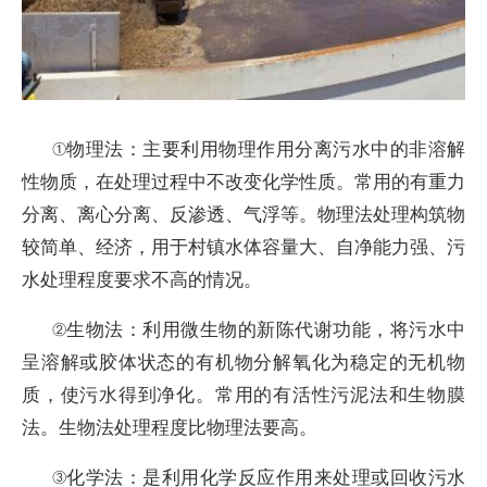
①物理法：主要利用物理作用分离污水中的非溶解
性物质，在处理过程中不改变化学性质。常用的有重力
分离、离心分离、反渗透、气浮等。物理法处理构筑物
较简单、经济，用于村镇水体容量大、自净能力强、污
水处理程度要求不高的情况。
②生物法：利用微生物的新陈代谢功能，将污水中
呈溶解或胶体状态的有机物分解氧化为稳定的无机物
质，使污水得到净化。常用的有活性污泥法和生物膜
法。生物法处理程度比物理法要高。
③化学法：是利用化学反应作用来处理或回收污水