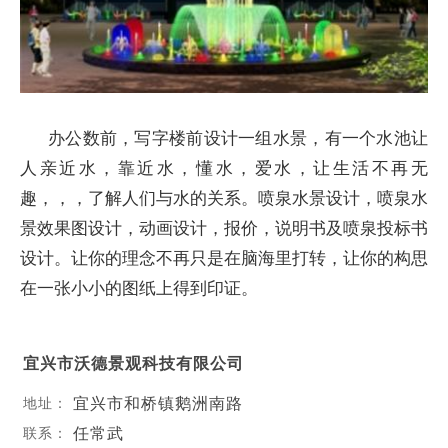
办公数前，写字楼前设计一组水景，有一个水池让
人亲近水，靠近水，懂水，爱水，让生活不再无
趣，，，了解人们与水的关系。喷泉水景设计，喷泉水
景效果图设计，动画设计，报价，说明书及喷泉投标书
设计。让你的理念不再只是在脑海里打转，让你的构思
在一张小小的图纸上得到印证。
宜兴市沃德景观科技有限公司
宜兴市和桥镇鹅洲南路
地址：
任常武
联系：